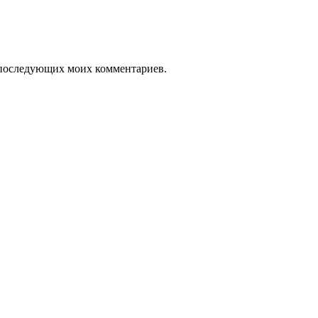
ля последующих моих комментариев.