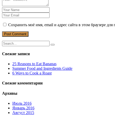
Сохранить моё имя, email и адрес сайта в этом браузере д
Свежие записи
25 Reasons to Eat Bananas
Summer Food and Ingredients Guide
6 Ways to Cook a Roast
Свежие комментарии
Архивы
Июль 2016
Январь 2016
Август 2015