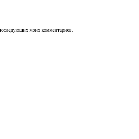
ля последующих моих комментариев.