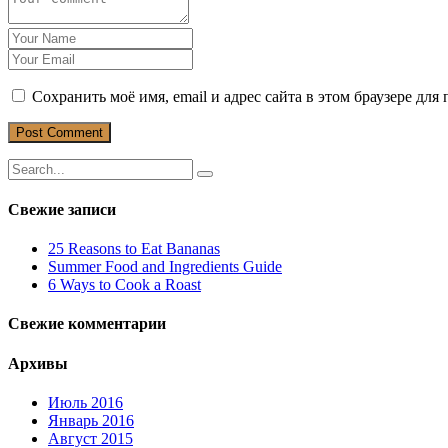
Сохранить моё имя, email и адрес сайта в этом браузере д
Свежие записи
25 Reasons to Eat Bananas
Summer Food and Ingredients Guide
6 Ways to Cook a Roast
Свежие комментарии
Архивы
Июль 2016
Январь 2016
Август 2015