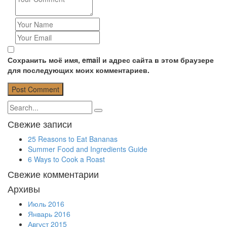
Сохранить моё имя, email и адрес сайта в этом браузере
для последующих моих комментариев.
Свежие записи
25 Reasons to Eat Bananas
Summer Food and Ingredients Guide
6 Ways to Cook a Roast
Свежие комментарии
Архивы
Июль 2016
Январь 2016
Август 2015