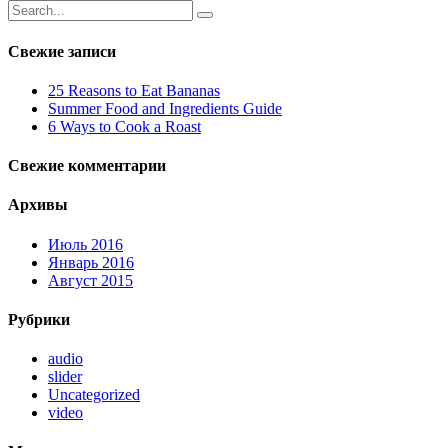
Свежие записи
25 Reasons to Eat Bananas
Summer Food and Ingredients Guide
6 Ways to Cook a Roast
Свежие комментарии
Архивы
Июль 2016
Январь 2016
Август 2015
Рубрики
audio
slider
Uncategorized
video