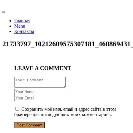
Главная
Menu
Контакты
21733797_10212609575307181_460869431
LEAVE A COMMENT
Сохранить моё имя, email и адрес сайта в этом
браузере для последующих моих комментариев.