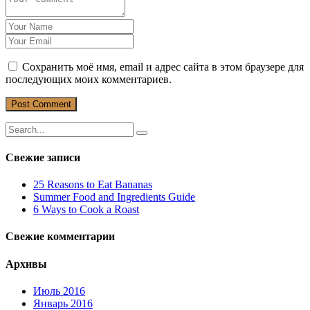
Сохранить моё имя, email и адрес сайта в этом браузере для
последующих моих комментариев.
Свежие записи
25 Reasons to Eat Bananas
Summer Food and Ingredients Guide
6 Ways to Cook a Roast
Свежие комментарии
Архивы
Июль 2016
Январь 2016