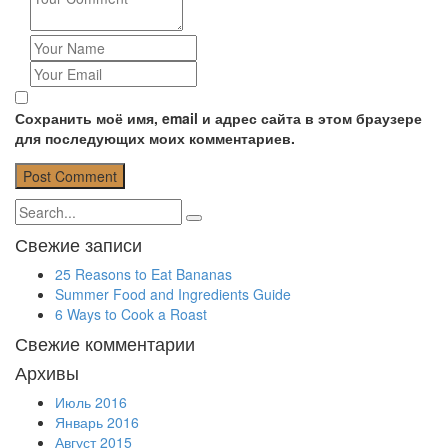
Сохранить моё имя, email и адрес сайта в этом браузере
для последующих моих комментариев.
Свежие записи
25 Reasons to Eat Bananas
Summer Food and Ingredients Guide
6 Ways to Cook a Roast
Свежие комментарии
Архивы
Июль 2016
Январь 2016
Август 2015