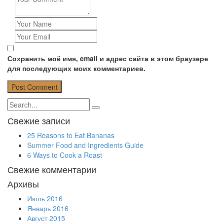
Сохранить моё имя, email и адрес сайта в этом браузере
для последующих моих комментариев.
Свежие записи
25 Reasons to Eat Bananas
Summer Food and Ingredients Guide
6 Ways to Cook a Roast
Свежие комментарии
Архивы
Июль 2016
Январь 2016
Август 2015