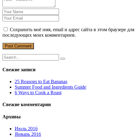
Сохранить моё имя, email и адрес сайта в этом браузере для
последующих моих комментариев.
Свежие записи
25 Reasons to Eat Bananas
Summer Food and Ingredients Guide
6 Ways to Cook a Roast
Свежие комментарии
Архивы
Июль 2016
Январь 2016