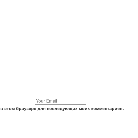
а в этом браузере для последующих моих комментариев.