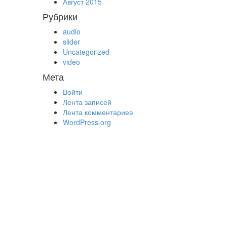
Август 2015
Рубрики
audio
slider
Uncategorized
video
Мета
Войти
Лента записей
Лента комментариев
WordPress.org