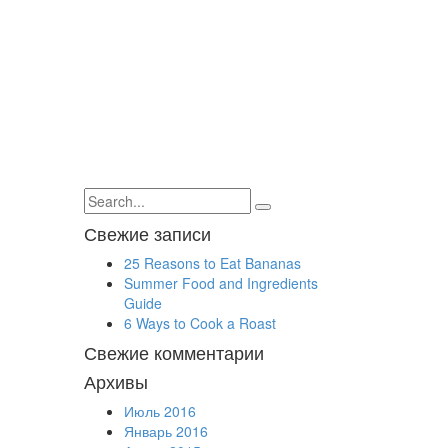
Свежие записи
25 Reasons to Eat Bananas
Summer Food and Ingredients
Guide
6 Ways to Cook a Roast
Свежие комментарии
Архивы
Июль 2016
Январь 2016