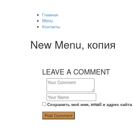
Главная
Menu
Контакты
New Menu, копия
LEAVE A COMMENT
Сохранить моё имя, email и адрес сайт